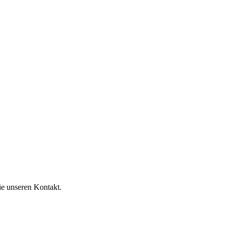
e unseren Kontakt.