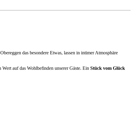
n Obereggen das besondere Etwas, lassen in intimer Atmosphäre
n Wert auf das Wohlbefinden unserer Gäste. Ein
Stück vom Glück