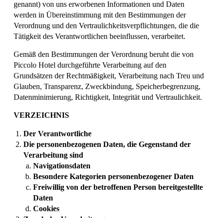
genannt) von uns erworbenen Informationen und Daten
werden in Übereinstimmung mit den Bestimmungen der
Verordnung und den Vertraulichkeitsverpflichtungen, die die
Tätigkeit des Verantwortlichen beeinflussen, verarbeitet.
Gemäß den Bestimmungen der Verordnung beruht die von
Piccolo Hotel
durchgeführte Verarbeitung auf den
Grundsätzen der Rechtmäßigkeit, Verarbeitung nach Treu und
Glauben, Transparenz, Zweckbindung, Speicherbegrenzung,
Datenminimierung, Richtigkeit, Integrität und Vertraulichkeit.
VERZEICHNIS
Der Verantwortliche
Die personenbezogenen Daten, die Gegenstand der
Verarbeitung sind
Navigationsdaten
Besondere Kategorien personenbezogener Daten
Freiwillig von der betroffenen Person bereitgestellte
Daten
Cookies