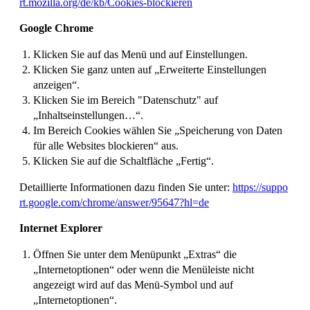
rt.mozilla.org/de/kb/Cookies-blockieren
Google Chrome
Klicken Sie auf das Menü und auf Einstellungen.
Klicken Sie ganz unten auf „Erweiterte Einstellungen
anzeigen“.
Klicken Sie im Bereich "Datenschutz" auf
„Inhaltseinstellungen…“.
Im Bereich Cookies wählen Sie „Speicherung von Daten
für alle Websites blockieren“ aus.
Klicken Sie auf die Schaltfläche „Fertig“.
Detaillierte Informationen dazu finden Sie unter:
https://suppo
rt.google.com/chrome/answer/95647?hl=de
Internet Explorer
Öffnen Sie unter dem Menüpunkt „Extras“ die
„Internetoptionen“ oder wenn die Menüleiste nicht
angezeigt wird auf das Menü-Symbol und auf
„Internetoptionen“.