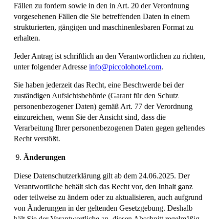
Fällen zu fordern sowie in den in Art. 20 der Verordnung
vorgesehenen Fällen die Sie betreffenden Daten in einem
strukturierten, gängigen und maschinenlesbaren Format zu
erhalten.
Jeder Antrag ist schriftlich an den Verantwortlichen zu richten,
unter folgender Adresse
info@piccolohotel.com
.
Sie haben jederzeit das Recht, eine Beschwerde bei der
zuständigen Aufsichtsbehörde (Garant für den Schutz
personenbezogener Daten) gemäß Art. 77 der Verordnung
einzureichen, wenn Sie der Ansicht sind, dass die
Verarbeitung Ihrer personenbezogenen Daten gegen geltendes
Recht verstößt.
Änderungen
Diese Datenschutzerklärung gilt ab dem 24.06.2025. Der
Verantwortliche behält sich das Recht vor, den Inhalt ganz
oder teilweise zu ändern oder zu aktualisieren, auch aufgrund
von Änderungen in der geltenden Gesetzgebung. Deshalb
hält Sie der Verantwortliche an, diesen Abschnitt regelmäßig