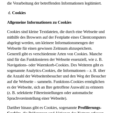
die Verarbeitung der betreffenden Informationen legitimiert.
Cookies
Allgemeine Informationen zu Cookies
Cookies sind kleine Textdateien, die durch eine Webseite und
mithilfe des Browsers auf der Festplatte eines Clientcomputers
abgelegt werden, um kleinere Informationsmengen der
Webseite für einen gewissen Zeitraum abzuspeichern.
Generell gibt es verschiedenste Arten von Cookies. Manche
sind für das Funktionieren der Webseite essenziell, wie z. B.
Navigations- oder Warenkorb-Cookies. Des Weiteren gibt es
sogenannte Analytics-Cookies, die Informationen – z. B. über
die Anzahl der Webseitenbesucher und den Weg der Besucher
auf die Webseite – sammeln. Funktions-Cookies ermöglichen
es der Webseite, sich an Ihre getroffene Auswahl zu erinnern
(z. B. selektierte Filtereinstellungen oder automatische
Sprachvoreinstellung einer Webseite).
Darüber hinaus gibt es Cookies, sogenannte
Profilierungs-