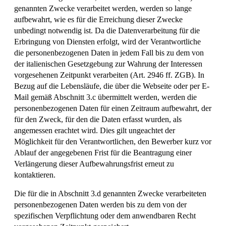
genannten Zwecke verarbeitet werden, werden so lange
aufbewahrt, wie es für die Erreichung dieser Zwecke
unbedingt notwendig ist. Da die Datenverarbeitung für die
Erbringung von Diensten erfolgt, wird der Verantwortliche
die personenbezogenen Daten in jedem Fall bis zu dem von
der italienischen Gesetzgebung zur Wahrung der Interessen
vorgesehenen Zeitpunkt verarbeiten (Art. 2946 ff. ZGB). In
Bezug auf die Lebensläufe, die über die Webseite oder per E-
Mail gemäß Abschnitt 3.c übermittelt werden, werden die
personenbezogenen Daten für einen Zeitraum aufbewahrt, der
für den Zweck, für den die Daten erfasst wurden, als
angemessen erachtet wird. Dies gilt ungeachtet der
Möglichkeit für den Verantwortlichen, den Bewerber kurz vor
Ablauf der angegebenen Frist für die Beantragung einer
Verlängerung dieser Aufbewahrungsfrist erneut zu
kontaktieren.
Die für die in Abschnitt 3.d genannten Zwecke verarbeiteten
personenbezogenen Daten werden bis zu dem von der
spezifischen Verpflichtung oder dem anwendbaren Recht