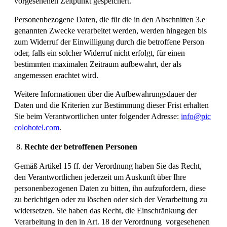
vorgesehenen Zeitpunkt gespeichert.
Personenbezogene Daten, die für die in den Abschnitten 3.e
genannten Zwecke verarbeitet werden, werden hingegen bis
zum Widerruf der Einwilligung durch die betroffene Person
oder, falls ein solcher Widerruf nicht erfolgt, für einen
bestimmten maximalen Zeitraum aufbewahrt, der als
angemessen erachtet wird.
Weitere Informationen über die Aufbewahrungsdauer der
Daten und die Kriterien zur Bestimmung dieser Frist erhalten
Sie beim Verantwortlichen unter folgender Adresse:
info@pic
colohotel.com
.
Rechte der betroffenen Personen
Gemäß Artikel 15 ff. der Verordnung haben Sie das Recht,
den Verantwortlichen jederzeit um Auskunft über Ihre
personenbezogenen Daten zu bitten, ihn aufzufordern, diese
zu berichtigen oder zu löschen oder sich der Verarbeitung zu
widersetzen. Sie haben das Recht, die Einschränkung der
Verarbeitung in den in Art. 18 der Verordnung vorgesehenen