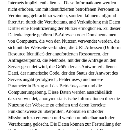
Internets implizit enthalten ist. Diese Informationen werden
nicht erhoben, um mit identifizierten betroffenen Personen in
Verbindung gebracht zu werden, sondern können aufgrund
ihrer Art, durch die Verarbeitung und Verknüpfung mit Daten
Dritter eine Identifizierung der Nutzer ermöglichen. Zu dieser
Datenkategorie gehören IP-Adressen oder Domänennamen
von Computern, die von den Nutzern verwendet werden, die
sich mit der Webseite verbinden, die URI-Adressen (Uniform
Resource Identifier) der angeforderten Ressourcen, der
Anfragezeitpunkt, die Methode, mit der die Anfrage an den
Server gesendet wird, die Größe der als Antwort erhaltenen
Datei, der numerische Code, der den Status der Antwort des
Servers angibt (erfolgreich, Fehler usw.) und andere
Parameter in Bezug auf das Betriebssystem und die
Computerumgebung. Diese Daten werden ausschließlich
dazu verwendet, anonyme statistische Informationen über die
Nutzung der Webseite zu erhalten und deren korrekte
Funktionsweise zu überprüfen, Anomalien und/oder
Missbrauch zu erkennen und werden unmittelbar nach der
Verarbeitung gelöscht. Die Daten können zur Feststellung der