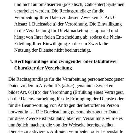
und nicht automatisierten (postalisch, Callcenter) Systemen
verarbeitet werden. Die Rechtsgrundlage für die
Verarbeitung Ihrer Daten zu diesen Zwecken ist Art. 6
Absatz 1 Buchstabe a) der Verordnung. Die Einwilligung
in die Verarbeitung für Direktmarketing ist optional und
hängt von Ihrer freien Entscheidung ab, sodass die Nicht-
Erteilung Ihrer Einwilligung zu diesem Zweck die
Nutzung der Dienste nicht beeinträchtigt.
Rechtsgrundlage und zwingender oder fakultativer
Charakter der Verarbeitung
Die Rechtsgrundlage für die Verarbeitung personenbezogener
Daten zu den in Abschnitt 3 (a-b-c) genannten Zwecken
bildet Art. 6(1)(b) der Verordnung (Erfüllung eines Vertrages),
da die Datenverarbeitung für die Erbringung der Dienste oder
für die Beantwortung von Anfragen der betroffenen Person
notwendig ist. Die Bereitstellung personenbezogener Daten
für diese Zwecke ist fakultativ, aber ein Versäumnis würde es
unmöglich machen, die von der Webseite bereitgestellten
Dienste zu aktivieren, Anfragen verarbeiten oder Lebensläufe