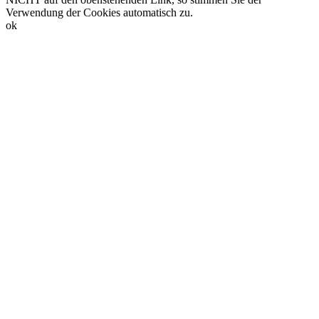
Verwendung der Cookies automatisch zu.
ok