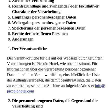
Zweck der Verarbeitung
Rechtsgrundlage und zwingender oder fakultativer
Charakter der Verarbeitung
Empfänger personenbezogener Daten
Weitergabe personenbezogener Daten
Speicherung der personenbezogenen Daten
Rechte der betroffenen Personen
Änderungen
Der Verantwortliche
Der Verantwortliche für die auf der Webseite durchgeführten
Verarbeitungen ist Piccolo Hotel, wie oben bestimmt. Für
Informationen über die Verarbeitung personenbezogener
Daten durch den Verantwortlichen, einschließlich der Liste
der Auftragsverarbeiter, die damit beauftragt sind, die Daten
zu verarbeiten, schreiben Sie bitte an folgende Adresse:
info@
piccolohotel.com
Die personenbezogenen Daten, die Gegenstand der
Verarbeitung sind