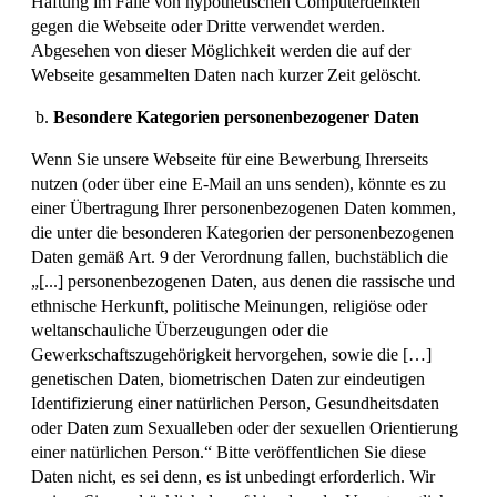
Haftung im Falle von hypothetischen Computerdelikten
gegen die Webseite oder Dritte verwendet werden.
Abgesehen von dieser Möglichkeit werden die auf der
Webseite gesammelten Daten nach kurzer Zeit gelöscht.
Besondere Kategorien personenbezogener Daten
Wenn Sie unsere Webseite für eine Bewerbung Ihrerseits
nutzen (oder über eine E-Mail an uns senden), könnte es zu
einer Übertragung Ihrer personenbezogenen Daten kommen,
die unter die besonderen Kategorien der personenbezogenen
Daten gemäß Art. 9 der Verordnung fallen, buchstäblich die
„[...] personenbezogenen Daten, aus denen die rassische und
ethnische Herkunft, politische Meinungen, religiöse oder
weltanschauliche Überzeugungen oder die
Gewerkschaftszugehörigkeit hervorgehen, sowie die […]
genetischen Daten, biometrischen Daten zur eindeutigen
Identifizierung einer natürlichen Person, Gesundheitsdaten
oder Daten zum Sexualleben oder der sexuellen Orientierung
einer natürlichen Person.“ Bitte veröffentlichen Sie diese
Daten nicht, es sei denn, es ist unbedingt erforderlich. Wir