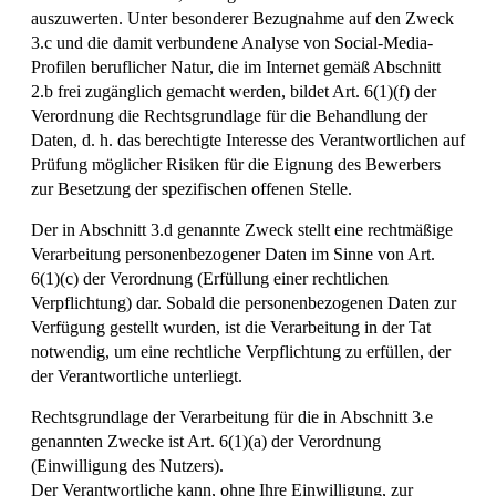
auszuwerten. Unter besonderer Bezugnahme auf den Zweck
3.c und die damit verbundene Analyse von Social-Media-
Profilen beruflicher Natur, die im Internet gemäß Abschnitt
2.b frei zugänglich gemacht werden, bildet Art. 6(1)(f) der
Verordnung die Rechtsgrundlage für die Behandlung der
Daten, d. h. das berechtigte Interesse des Verantwortlichen auf
Prüfung möglicher Risiken für die Eignung des Bewerbers
zur Besetzung der spezifischen offenen Stelle.
Der in Abschnitt 3.d genannte Zweck stellt eine rechtmäßige
Verarbeitung personenbezogener Daten im Sinne von Art.
6(1)(c) der Verordnung (Erfüllung einer rechtlichen
Verpflichtung) dar. Sobald die personenbezogenen Daten zur
Verfügung gestellt wurden, ist die Verarbeitung in der Tat
notwendig, um eine rechtliche Verpflichtung zu erfüllen, der
der Verantwortliche unterliegt.
Rechtsgrundlage der Verarbeitung für die in Abschnitt 3.e
genannten Zwecke ist Art. 6(1)(a) der Verordnung
(Einwilligung des Nutzers).
Der Verantwortliche kann, ohne Ihre Einwilligung, zur