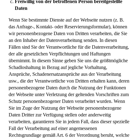
Freiwillig von der betroffenen Person bereitgestellte
Daten
Wenn Sie bestimmte Dienste auf der Webseite nutzen (z. B.
das Anfrage-, Kontakt- oder Reservierungsformular), können
wir personenbezogene Daten von Dritten verarbeiten, die Sie
an den Inhaber der Datenverarbeitung senden. In diesen
Fällen sind Sie der Verantwortliche für die Datenverarbeitung,
der alle gesetzlichen Verpflichtungen und Haftungen
übernimmt. In diesem Sinne geben Sie uns die größtmögliche
Schadloshaltung in Bezug auf jegliche Vorhaltung,
Ansprüche, Schadenersatzansprüche aus der Verarbeitung
usw., die der Verantwortliche von Dritten erhalten kann, deren
personenbezogene Daten durch die Nutzung der Funktionen
der Webseite unter Verletzung der geltenden Vorschriften zum
Schutz personenbezogener Daten verarbeitet wurden. Wenn
Sie im Zuge der Nutzung der Webseite personenbezogene
Daten Dritter zur Verfügung stellen oder anderweitig
verarbeiten, garantieren Sie in jedem Fall, dass dieser spezielle
Fall der Verarbeitung auf einer angemessenen
Rechtsgrundlage gemäß Art. 6 der Verordnung beruht, welche