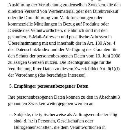
Ausführung der Verarbeitung zu denselben Zwecken, die den
direkten Versand von Werbematerial oder den Direktverkauf
oder die Durchführung von Marktforschungen oder
kommerzielle Mitteilungen in Bezug auf Produkte oder
Dienste des Verantwortlichen, die ähnlich sind mit den
gekauften, E-Mail-Adressen und postalische Adressen in
Übereinstimmung mit und innerhalb der in Art. 130 Abs. 4
des Datenschutzkodex und der Verfügung des Garanten für
den Schutz der personenbezogenen Daten vom 19. Juni 2008
zulässigen Grenzen nutzen. Die Rechtsgrundlage für die
Verarbeitung Ihrer Daten zu diesem Zweck bildet Art. 6(1)(f)
der Verordnung (das berechtigte Interesse).
Empfänger personenbezogener Daten
Ihre personenbezogenen Daten können zu den in Abschnitt 3
genannten Zwecken weitergegeben werden an:
Subjekte, die typischerweise als Auftragsverarbeiter tätig
sind, d. h.: i) Personen, Gesellschaften oder
Bürogemeinschaften, die dem Verantwortlichen in