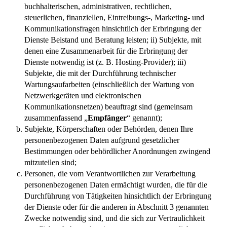
buchhalterischen, administrativen, rechtlichen,
steuerlichen, finanziellen, Eintreibungs-, Marketing- und
Kommunikationsfragen hinsichtlich der Erbringung der
Dienste Beistand und Beratung leisten; ii) Subjekte, mit
denen eine Zusammenarbeit für die Erbringung der
Dienste notwendig ist (z. B. Hosting-Provider); iii)
Subjekte, die mit der Durchführung technischer
Wartungsaufarbeiten (einschließlich der Wartung von
Netzwerkgeräten und elektronischen
Kommunikationsnetzen) beauftragt sind (gemeinsam
zusammenfassend „
Empfänger
“ genannt);
Subjekte, Körperschaften oder Behörden, denen Ihre
personenbezogenen Daten aufgrund gesetzlicher
Bestimmungen oder behördlicher Anordnungen zwingend
mitzuteilen sind;
Personen, die vom Verantwortlichen zur Verarbeitung
personenbezogenen Daten ermächtigt wurden, die für die
Durchführung von Tätigkeiten hinsichtlich der Erbringung
der Dienste oder für die anderen in Abschnitt 3 genannten
Zwecke notwendig sind, und die sich zur Vertraulichkeit