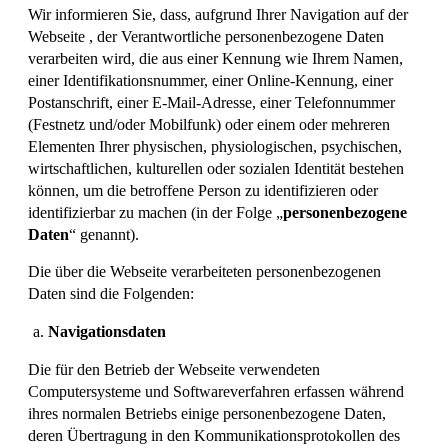
Wir informieren Sie, dass, aufgrund Ihrer Navigation auf der
Webseite , der Verantwortliche personenbezogene Daten
verarbeiten wird, die aus einer Kennung wie Ihrem Namen,
einer Identifikationsnummer, einer Online-Kennung, einer
Postanschrift, einer E-Mail-Adresse, einer Telefonnummer
(Festnetz und/oder Mobilfunk) oder einem oder mehreren
Elementen Ihrer physischen, physiologischen, psychischen,
wirtschaftlichen, kulturellen oder sozialen Identität bestehen
können, um die betroffene Person zu identifizieren oder
identifizierbar zu machen (in der Folge „
personenbezogene
Daten
“ genannt).
Die über die Webseite verarbeiteten personenbezogenen
Daten sind die Folgenden:
Navigationsdaten
Die für den Betrieb der Webseite verwendeten
Computersysteme und Softwareverfahren erfassen während
ihres normalen Betriebs einige personenbezogene Daten,
deren Übertragung in den Kommunikationsprotokollen des