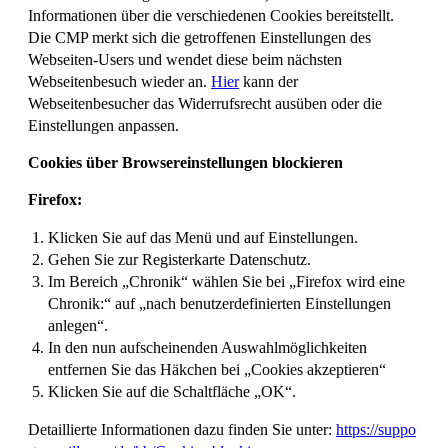
Informationen über die verschiedenen Cookies bereitstellt.
Die CMP merkt sich die getroffenen Einstellungen des
Webseiten-Users und wendet diese beim nächsten
Webseitenbesuch wieder an.
Hier
kann der
Webseitenbesucher das Widerrufsrecht ausüben oder die
Einstellungen anpassen.
Cookies über Browsereinstellungen blockieren
Firefox:
Klicken Sie auf das Menü und auf Einstellungen.
Gehen Sie zur Registerkarte Datenschutz.
Im Bereich „Chronik“ wählen Sie bei „Firefox wird eine
Chronik:“ auf „nach benutzerdefinierten Einstellungen
anlegen“.
In den nun aufscheinenden Auswahlmöglichkeiten
entfernen Sie das Häkchen bei „Cookies akzeptieren“
Klicken Sie auf die Schaltfläche „OK“.
Detaillierte Informationen dazu finden Sie unter:
https://suppo