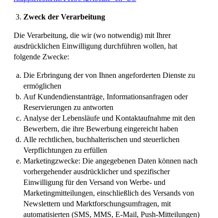
Zweck der Verarbeitung
Die Verarbeitung, die wir (wo notwendig) mit Ihrer
ausdrücklichen Einwilligung durchführen wollen, hat
folgende Zwecke:
Die Erbringung der von Ihnen angeforderten Dienste zu
ermöglichen
Auf Kundendienstanträge, Informationsanfragen oder
Reservierungen zu antworten
Analyse der Lebensläufe und Kontaktaufnahme mit den
Bewerbern, die ihre Bewerbung eingereicht haben
Alle rechtlichen, buchhalterischen und steuerlichen
Verpflichtungen zu erfüllen
Marketingzwecke: Die angegebenen Daten können nach
vorhergehender ausdrücklicher und spezifischer
Einwilligung für den Versand von Werbe- und
Marketingmitteilungen, einschließlich des Versands von
Newslettern und Marktforschungsumfragen, mit
automatisierten (SMS, MMS, E-Mail, Push-Mitteilungen)