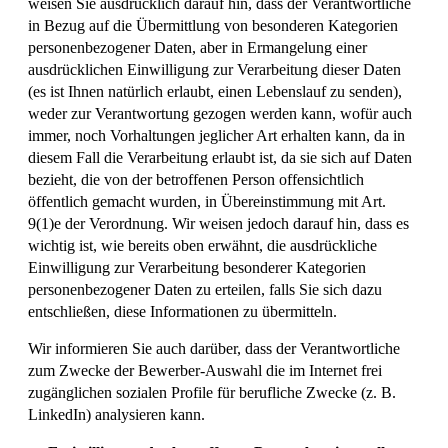
weisen Sie ausdrücklich darauf hin, dass der Verantwortliche
in Bezug auf die Übermittlung von besonderen Kategorien
personenbezogener Daten, aber in Ermangelung einer
ausdrücklichen Einwilligung zur Verarbeitung dieser Daten
(es ist Ihnen natürlich erlaubt, einen Lebenslauf zu senden),
weder zur Verantwortung gezogen werden kann, wofür auch
immer, noch Vorhaltungen jeglicher Art erhalten kann, da in
diesem Fall die Verarbeitung erlaubt ist, da sie sich auf Daten
bezieht, die von der betroffenen Person offensichtlich
öffentlich gemacht wurden, in Übereinstimmung mit Art.
9(1)e der Verordnung. Wir weisen jedoch darauf hin, dass es
wichtig ist, wie bereits oben erwähnt, die ausdrückliche
Einwilligung zur Verarbeitung besonderer Kategorien
personenbezogener Daten zu erteilen, falls Sie sich dazu
entschließen, diese Informationen zu übermitteln.
Wir informieren Sie auch darüber, dass der Verantwortliche
zum Zwecke der Bewerber-Auswahl die im Internet frei
zugänglichen sozialen Profile für berufliche Zwecke (z. B.
LinkedIn) analysieren kann.