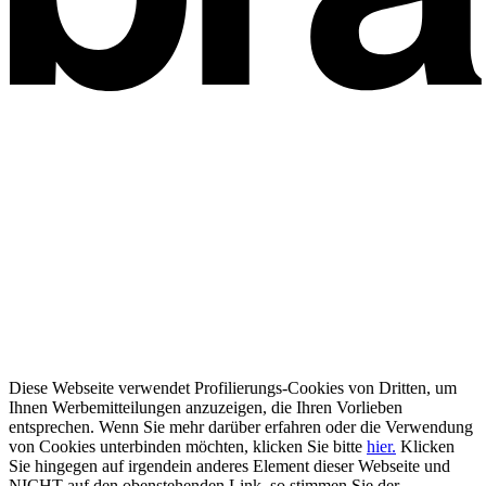
Diese Webseite verwendet Profilierungs-Cookies von Dritten, um
Ihnen Werbemitteilungen anzuzeigen, die Ihren Vorlieben
entsprechen. Wenn Sie mehr darüber erfahren oder die Verwendung
von Cookies unterbinden möchten, klicken Sie bitte
hier.
Klicken
Sie hingegen auf irgendein anderes Element dieser Webseite und
NICHT auf den obenstehenden Link, so stimmen Sie der