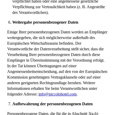
verpflichtet haben oder eine angemessene gesetzliche
Verpflichtung zur Vertraulichkeit haben (z. B. Angestellte
des Verantwortlichen).
Weitergabe personenbezogener Daten
Einige Ihrer personenbezogenen Daten werden an Empfänger
weitergegeben, die sich möglicherweise außerhalb des
Europäischen Wirtschaftsraums befinden. Der
Verantwortliche der Datenverarbeitung stellt sicher, dass die
Verarbeitung Ihrer personenbezogenen Daten durch diese
Empfänger in Übereinstimmung mit der Verordnung erfolgt.
In der Tat können Übertragungen auf einer
Angemessenheitsentscheidung, auf den von der Europäischen
Kommission genehmigten Vertragsklauseln oder auf einer
anderen geeigneten Rechtsgrundlage beruhen. Weitere
Informationen erhalten Sie beim Verantwortlichen unter
folgender Adresse:
info@piccolohotel.com
.
Aufbewahrung der personenbezogenen Daten
Personenbezogene Daten, die für die in Abschnitt 3(a-b)