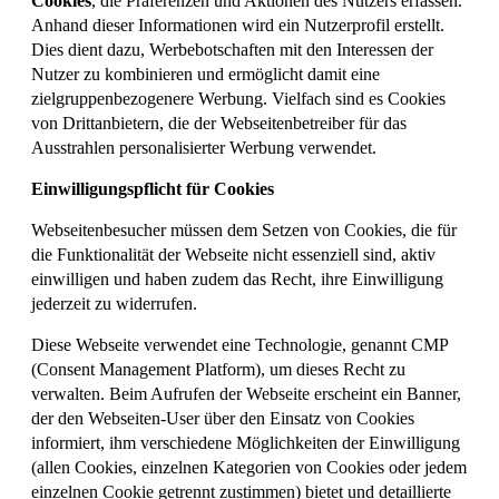
Cookies
, die Präferenzen und Aktionen des Nutzers erfassen.
Anhand dieser Informationen wird ein Nutzerprofil erstellt.
Dies dient dazu, Werbebotschaften mit den Interessen der
Nutzer zu kombinieren und ermöglicht damit eine
zielgruppenbezogenere Werbung. Vielfach sind es Cookies
von Drittanbietern, die der Webseitenbetreiber für das
Ausstrahlen personalisierter Werbung verwendet.
Einwilligungspflicht für Cookies
Webseitenbesucher müssen dem Setzen von Cookies, die für
die Funktionalität der Webseite nicht essenziell sind, aktiv
einwilligen und haben zudem das Recht, ihre Einwilligung
jederzeit zu widerrufen.
Diese Webseite verwendet eine Technologie, genannt CMP
(Consent Management Platform), um dieses Recht zu
verwalten. Beim Aufrufen der Webseite erscheint ein Banner,
der den Webseiten-User über den Einsatz von Cookies
informiert, ihm verschiedene Möglichkeiten der Einwilligung
(allen Cookies, einzelnen Kategorien von Cookies oder jedem
einzelnen Cookie getrennt zustimmen) bietet und detaillierte