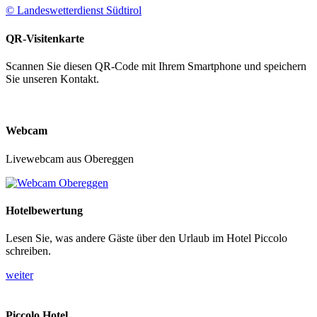
© Landeswetterdienst Südtirol
QR-Visitenkarte
Scannen Sie diesen QR-Code mit Ihrem Smartphone und speichern
Sie unseren Kontakt.
Webcam
Livewebcam aus Obereggen
Hotelbewertung
Lesen Sie, was andere Gäste über den Urlaub im Hotel Piccolo
schreiben.
weiter
Piccolo Hotel