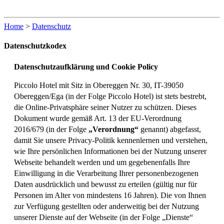
Home
>
Datenschutz
Datenschutzkodex
Datenschutzaufklärung und Cookie Policy
Piccolo Hotel mit Sitz in Obereggen Nr. 30, IT-39050
Obereggen/Ega (in der Folge
Piccolo Hotel
) ist stets bestrebt,
die Online-Privatsphäre seiner Nutzer zu schützen. Dieses
Dokument wurde gemäß Art. 13 der EU-Verordnung
2016/679 (in der Folge
„Verordnung“
genannt) abgefasst,
damit Sie unsere Privacy-Politik kennenlernen und verstehen,
wie Ihre persönlichen Informationen bei der Nutzung unserer
Webseite behandelt werden und um gegebenenfalls Ihre
Einwilligung in die Verarbeitung Ihrer personenbezogenen
Daten ausdrücklich und bewusst zu erteilen (gültig nur für
Personen im Alter von mindestens 16 Jahren). Die von Ihnen
zur Verfügung gestellten oder anderweitig bei der Nutzung
unserer Dienste auf der Webseite (in der Folge „Dienste“