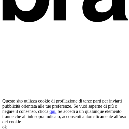
Questo sito utilizza cookie di profilazione di terze parti per inviarti
pubblicità orientata alle tue preferenze. Se vuoi saperne di più o
negare il consenso, clicca
qui.
Se accedi a un qualunque elemento
tranne che al link sopra indicato, acconsenti automaticamente all’uso
dei cookie.
ok