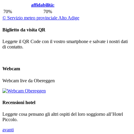
affidabilità:
70%
70%
© Servizio meteo provinciale Alto Adige
Biglietto da visita QR
Leggete il QR Code con il vostro smartphone e salvate i nostri dati
di contatto.
Webcam
Webcam live da Obereggen
Recensioni hotel
Leggete cosa pensano gli altri ospiti del loro soggiorno all’Hotel
Piccolo.
avanti