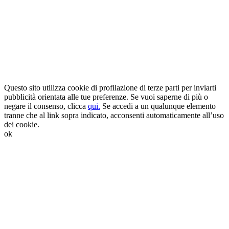
Questo sito utilizza cookie di profilazione di terze parti per inviarti
pubblicità orientata alle tue preferenze. Se vuoi saperne di più o
negare il consenso, clicca
qui.
Se accedi a un qualunque elemento
tranne che al link sopra indicato, acconsenti automaticamente all’uso
dei cookie.
ok