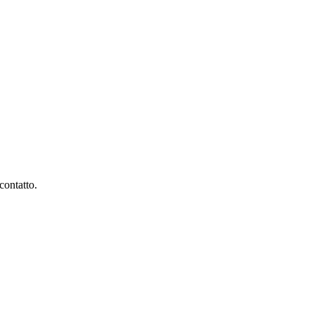
contatto.