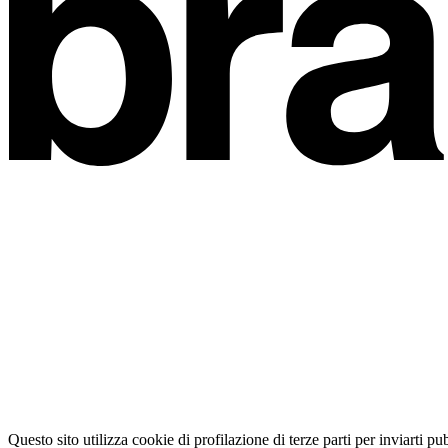
Questo sito utilizza cookie di profilazione di terze parti per inviarti p