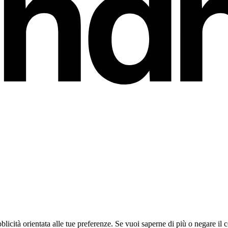
ubblicità orientata alle tue preferenze. Se vuoi saperne di più o negare il