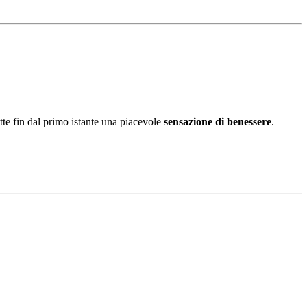
te fin dal primo istante una piacevole
sensazione di benessere
.